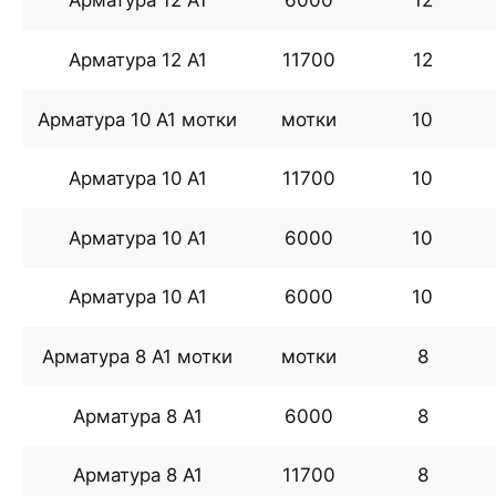
Арматура 12 А1
6000
12
Арматура 12 А1
11700
12
Арматура 10 А1 мотки
мотки
10
Арматура 10 А1
11700
10
Арматура 10 А1
6000
10
Арматура 10 А1
6000
10
Арматура 8 А1 мотки
мотки
8
Арматура 8 А1
6000
8
Арматура 8 А1
11700
8