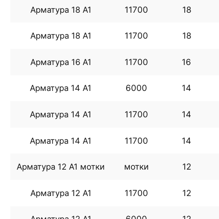
Арматура 18 А1
11700
18
Арматура 18 А1
11700
18
Арматура 16 А1
11700
16
Арматура 14 А1
6000
14
Арматура 14 А1
11700
14
Арматура 14 А1
11700
14
Арматура 12 А1 мотки
мотки
12
Арматура 12 А1
11700
12