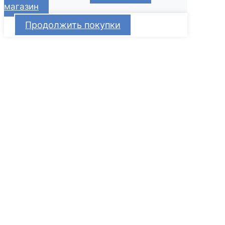
магазин
Продолжить покупки