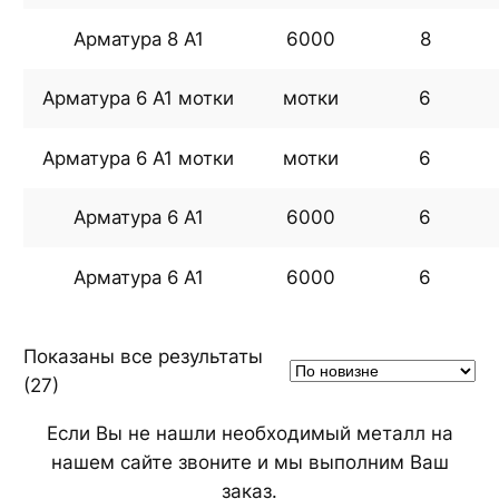
Арматура 8 А1
6000
8
Арматура 6 А1 мотки
мотки
6
Арматура 6 А1 мотки
мотки
6
Арматура 6 А1
6000
6
Арматура 6 А1
6000
6
Показаны все результаты
Сортировка:
(27)
самые
Если Вы не нашли необходимый металл на
недавние
нашем сайте звоните и мы выполним Ваш
заказ.