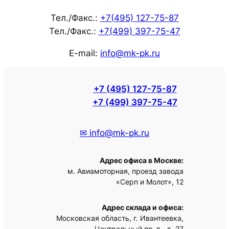
Тел./Факс.:
+7(495) 127-75-87
Тел./Факс.:
+7(499) 397-75-47
E-mail:
info@mk-pk.ru
+7 (495) 127-75-87
+7 (499) 397-75-47
✉ info@mk-pk.ru
Адрес офиса в Москве:
м. Авиамоторная, проезд завода
«Серп и Молот», 12
Адрес склада и офиса:
Московская область, г. Ивантеевка,
Центральный пр-д., д. 27