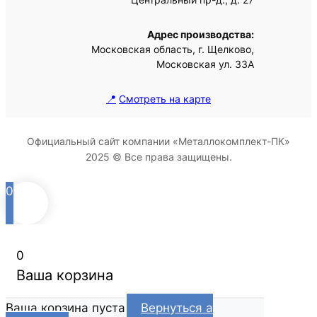
Адрес производства:
Московская область, г. Щелково,
Московская ул. 33А
📍
Смотреть на карте
Официальный сайт компании «Металлокомплект-ПК»
2025 © Все права защищены.
0
0
Ваша корзина
Ваша корзина пуста
Вернуться а