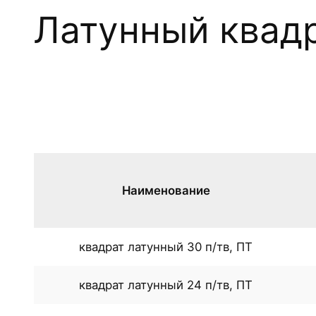
Латунный квад
Наименование
квадрат латунный 30 п/тв, ПТ
квадрат латунный 24 п/тв, ПТ