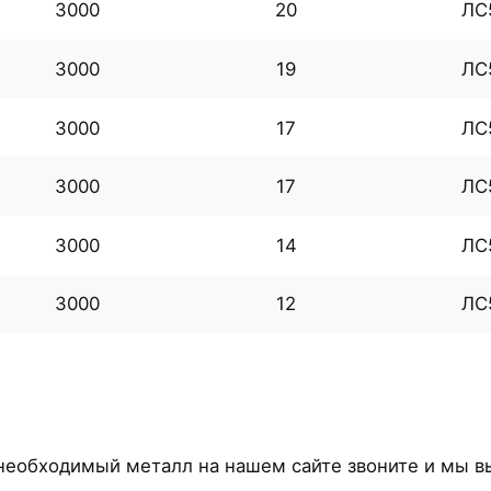
3000
20
ЛС
3000
19
ЛС
3000
17
ЛС
3000
17
ЛС
3000
14
ЛС
3000
12
ЛС
необходимый металл на нашем сайте звоните и мы в