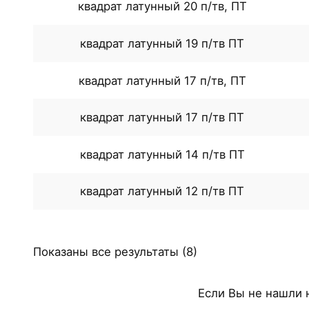
квадрат латунный 20 п/тв, ПТ
квадрат латунный 19 п/тв ПТ
квадрат латунный 17 п/тв, ПТ
квадрат латунный 17 п/тв ПТ
квадрат латунный 14 п/тв ПТ
квадрат латунный 12 п/тв ПТ
Сортировка:
Показаны все результаты (8)
самые
недавние
Если Вы не нашли 