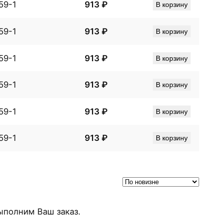
59-1
913
₽
В корзину
59-1
913
₽
В корзину
59-1
913
₽
В корзину
59-1
913
₽
В корзину
59-1
913
₽
В корзину
59-1
913
₽
В корзину
ыполним Ваш заказ.