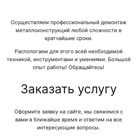
Осуществляем профессиональный демонтаж
металлоконструкций любой сложности в
кратчайшие сроки.
Распологаем для этого всей необходимой
техникой, инструментами и умениями. Большой
опыт работы! Обращайтесь!
Заказать услугу
Оформите заявку на сайте, мы свяжемся с
вами в ближайше время и ответим на все
интересующие вопросы.