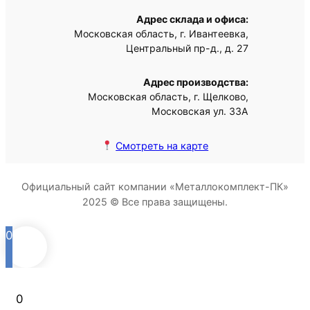
Адрес склада и офиса:
Московская область, г. Ивантеевка,
Центральный пр-д., д. 27
Адрес производства:
Московская область, г. Щелково,
Московская ул. 33А
Смотреть на карте
Официальный сайт компании «Металлокомплект-ПК»
2025 © Все права защищены.
0
0