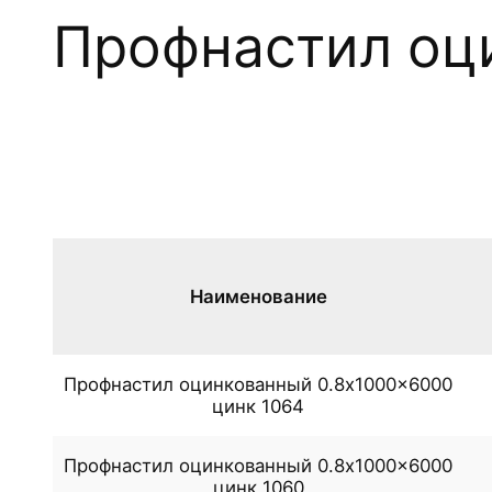
Профнастил оц
Наименование
Профнастил оцинкованный 0.8x1000x6000
цинк 1064
Профнастил оцинкованный 0.8x1000x6000
цинк 1060