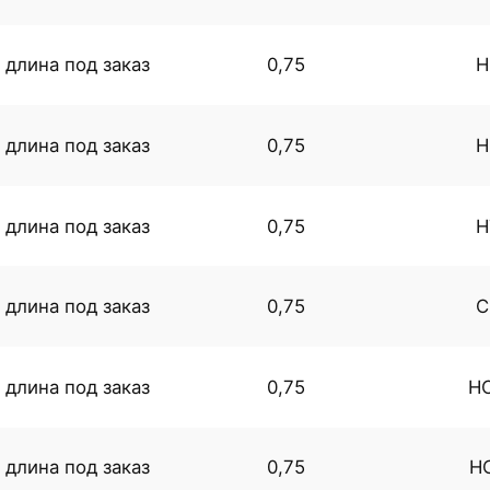
длина под заказ
0,75
Н
длина под заказ
0,75
Н
длина под заказ
0,75
Н
длина под заказ
0,75
С
длина под заказ
0,75
Н
длина под заказ
0,75
Н