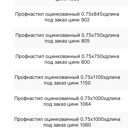
Профнастил оцинкованный 0.75x845xдлина
под заказ цинк 902
Профнастил оцинкованный 0.75x750xдлина
под заказ цинк 805
Профнастил оцинкованный 0.75x750xдлина
под заказ цинк 800
Профнастил оцинкованный 0.75x1100xдлина
под заказ цинк 1150
Профнастил оцинкованный 0.75x1000xдлина
под заказ цинк 1064
Профнастил оцинкованный 0.75x1000xдлина
под заказ цинк 1060