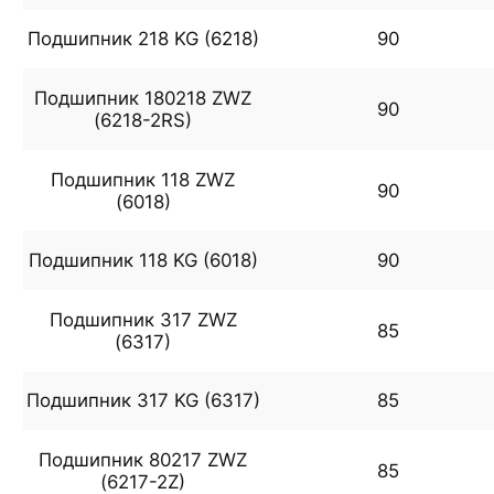
Подшипник 218 KG (6218)
90
Подшипник 180218 ZWZ
90
(6218-2RS)
Подшипник 118 ZWZ
90
(6018)
Подшипник 118 KG (6018)
90
Подшипник 317 ZWZ
85
(6317)
Подшипник 317 KG (6317)
85
Подшипник 80217 ZWZ
85
(6217-2Z)