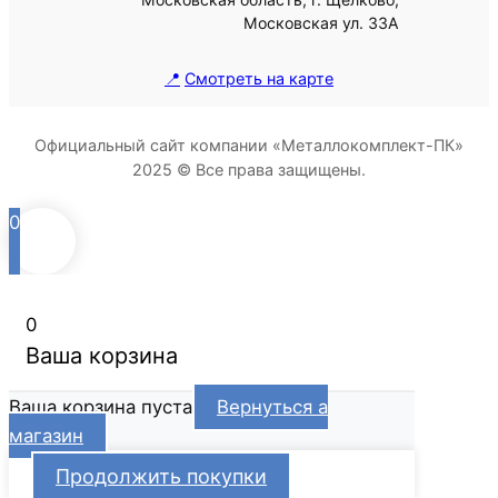
Московская ул. 33А
📍
Смотреть на карте
Официальный сайт компании «Металлокомплект-ПК»
2025 © Все права защищены.
0
0
Ваша корзина
Ваша корзина пуста
Вернуться а
магазин
Продолжить покупки