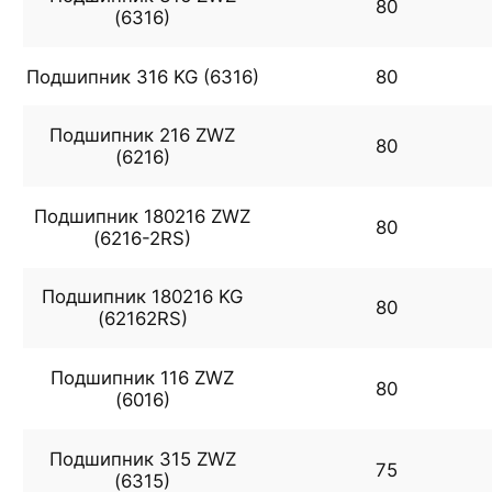
80
(6316)
Подшипник 316 KG (6316)
80
Подшипник 216 ZWZ
80
(6216)
Подшипник 180216 ZWZ
80
(6216-2RS)
Подшипник 180216 KG
80
(62162RS)
Подшипник 116 ZWZ
80
(6016)
Подшипник 315 ZWZ
75
(6315)