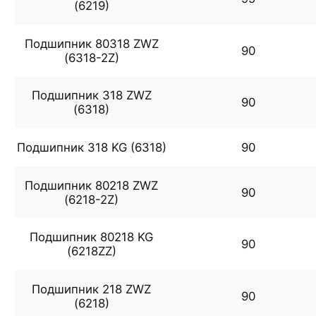
(6219)
Подшипник 80318 ZWZ
90
(6318-2Z)
Подшипник 318 ZWZ
90
(6318)
Подшипник 318 KG (6318)
90
Подшипник 80218 ZWZ
90
(6218-2Z)
Подшипник 80218 KG
90
(6218ZZ)
Подшипник 218 ZWZ
90
(6218)