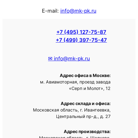
E-mail:
info@mk-pk.ru
+7 (495) 127-75-87
+7 (499) 397-75-47
✉ info@mk-pk.ru
Адрес офиса в Москве:
м. Авиамоторная, проезд завода
«Серп и Молот», 12
Адрес склада и офиса:
Московская область, г. Ивантеевка,
Центральный пр-д., д. 27
Адрес производства:
Московская область, г. Щелково,