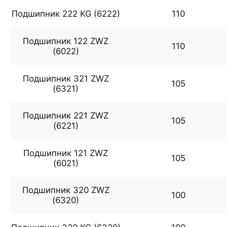
Подшипник 222 KG (6222)
110
Подшипник 122 ZWZ
110
(6022)
Подшипник 321 ZWZ
105
(6321)
Подшипник 221 ZWZ
105
(6221)
Подшипник 121 ZWZ
105
(6021)
Подшипник 320 ZWZ
100
(6320)