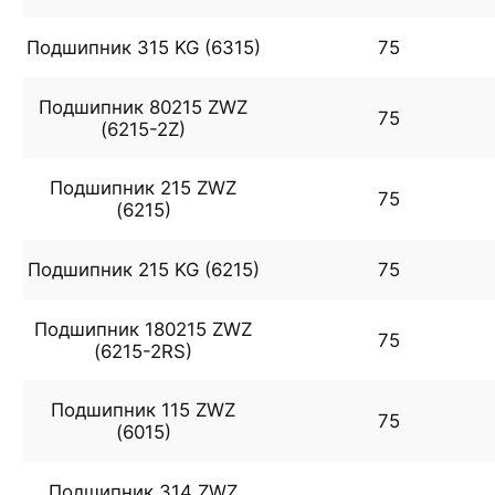
Подшипник 315 KG (6315)
75
Подшипник 80215 ZWZ
75
(6215-2Z)
Подшипник 215 ZWZ
75
(6215)
Подшипник 215 KG (6215)
75
Подшипник 180215 ZWZ
75
(6215-2RS)
Подшипник 115 ZWZ
75
(6015)
Подшипник 314 ZWZ