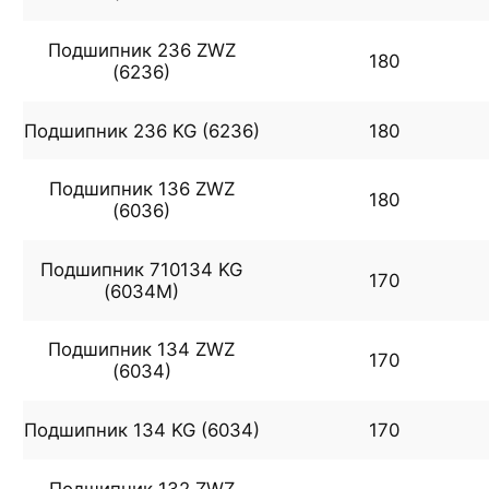
Подшипник 236 ZWZ
180
(6236)
Подшипник 236 KG (6236)
180
Подшипник 136 ZWZ
180
(6036)
Подшипник 710134 KG
170
(6034M)
Подшипник 134 ZWZ
170
(6034)
Подшипник 134 KG (6034)
170
Подшипник 132 ZWZ