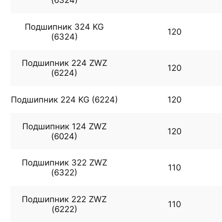
(6324)
Подшипник 324 KG
120
(6324)
Подшипник 224 ZWZ
120
(6224)
Подшипник 224 KG (6224)
120
Подшипник 124 ZWZ
120
(6024)
Подшипник 322 ZWZ
110
(6322)
Подшипник 222 ZWZ
110
(6222)