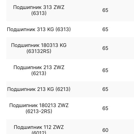
Подшипник 313 ZWZ
65
(6313)
Подшипник 313 KG (6313)
65
Подшипник 180313 KG
65
(63132RS)
Подшипник 213 ZWZ
65
(6213)
Подшипник 213 KG (6213)
65
Подшипник 180213 ZWZ
65
(6213-2RS)
Подшипник 112 ZWZ
60
(6012)