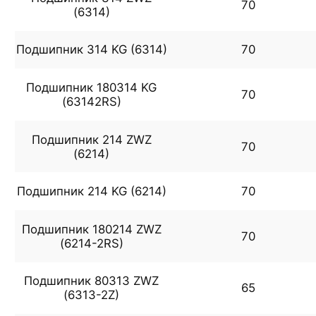
70
(6314)
Подшипник 314 KG (6314)
70
Подшипник 180314 KG
70
(63142RS)
Подшипник 214 ZWZ
70
(6214)
Подшипник 214 KG (6214)
70
Подшипник 180214 ZWZ
70
(6214-2RS)
Подшипник 80313 ZWZ
65
(6313-2Z)