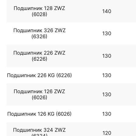
Подшипник 128 ZWZ
140
(6028)
Подшипник 326 ZWZ
130
(6326)
Подшипник 226 ZWZ
130
(6226)
Подшипник 226 KG (6226)
130
Подшипник 126 ZWZ
130
(6026)
Подшипник 126 KG (6026)
130
Подшипник 324 ZWZ
120