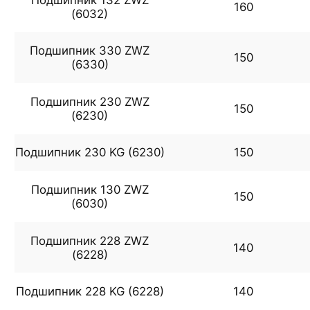
160
(6032)
Подшипник 330 ZWZ
150
(6330)
Подшипник 230 ZWZ
150
(6230)
Подшипник 230 KG (6230)
150
Подшипник 130 ZWZ
150
(6030)
Подшипник 228 ZWZ
140
(6228)
Подшипник 228 KG (6228)
140