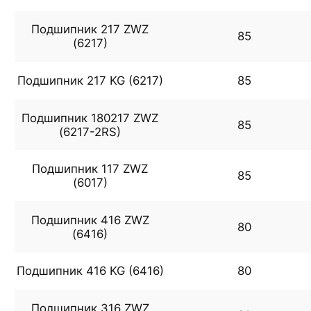
Подшипник 217 ZWZ
85
(6217)
Подшипник 217 KG (6217)
85
Подшипник 180217 ZWZ
85
(6217-2RS)
Подшипник 117 ZWZ
85
(6017)
Подшипник 416 ZWZ
80
(6416)
Подшипник 416 KG (6416)
80
Подшипник 316 ZWZ