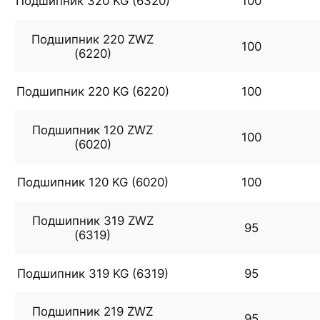
Подшипник 320 KG (6320)
100
Подшипник 220 ZWZ
100
(6220)
Подшипник 220 KG (6220)
100
Подшипник 120 ZWZ
100
(6020)
Подшипник 120 KG (6020)
100
Подшипник 319 ZWZ
95
(6319)
Подшипник 319 KG (6319)
95
Подшипник 219 ZWZ
95