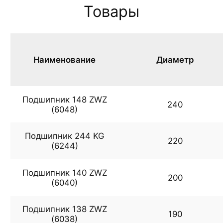
Товары
Наименование
Диаметр
Подшипник 148 ZWZ
240
(6048)
Подшипник 244 KG
220
(6244)
Подшипник 140 ZWZ
200
(6040)
Подшипник 138 ZWZ
190
(6038)