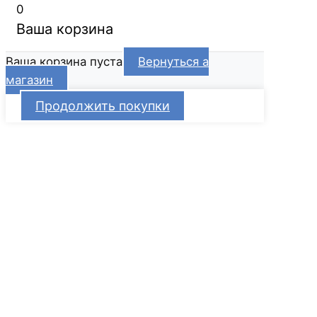
0
Ваша корзина
Ваша корзина пуста
Вернуться а
магазин
Продолжить покупки