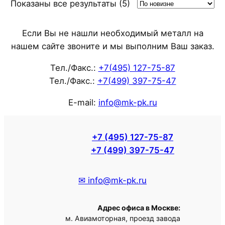
Сортировка:
Показаны все результаты (5)
самые
недавние
Если Вы не нашли необходимый металл на
нашем сайте звоните и мы выполним Ваш заказ.
Тел./Факс.:
+7(495) 127-75-87
Тел./Факс.:
+7(499) 397-75-47
E-mail:
info@mk-pk.ru
+7 (495) 127-75-87
+7 (499) 397-75-47
✉ info@mk-pk.ru
Адрес офиса в Москве:
м. Авиамоторная, проезд завода