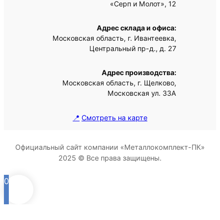
«Серп и Молот», 12
Адрес склада и офиса:
Московская область, г. Ивантеевка,
Центральный пр-д., д. 27
Адрес производства:
Московская область, г. Щелково,
Московская ул. 33А
📍
Смотреть на карте
Официальный сайт компании «Металлокомплект-ПК»
2025 © Все права защищены.
0