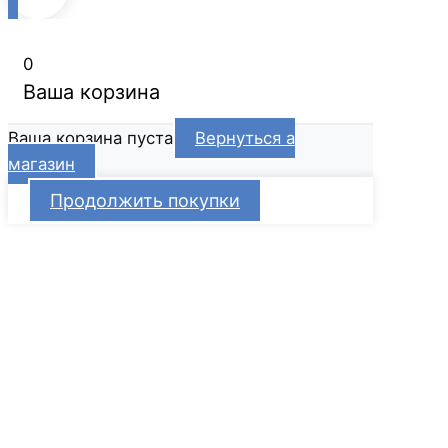
0
Ваша корзина
Ваша корзина пуста
Вернуться а
магазин
Продолжить покупки