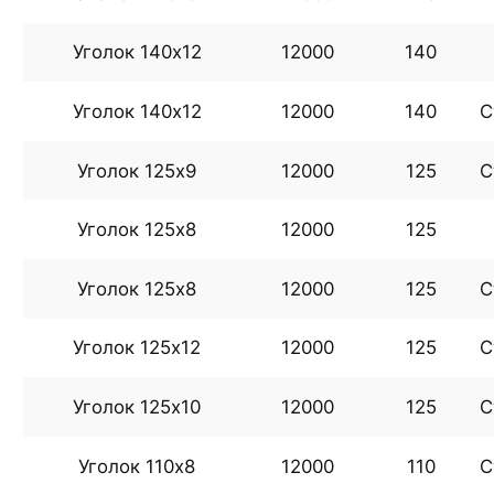
Уголок 140х12
12000
140
Уголок 140х12
12000
140
С
Уголок 125х9
12000
125
С
Уголок 125х8
12000
125
Уголок 125х8
12000
125
С
Уголок 125х12
12000
125
С
Уголок 125х10
12000
125
С
Уголок 110х8
12000
110
С