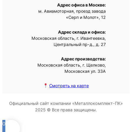
Адрес офиса в Москве:
м. Авиамоторная, проезд завода
«Серп и Молот», 12
Адрес склада и офиса:
Московская область, г. Ивантеевка,
Центральный пр-д., д. 27
Адрес производства:
Московская область, г. Щелково,
Московская ул. 33А
Смотреть на карте
Официальный сайт компании «Металлокомплект-ПК»
2025 © Все права защищены.
0