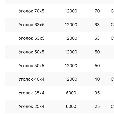
Уголок 70х5
12000
70
С
Уголок 63х6
12000
63
С
Уголок 63х5
12000
63
С
Уголок 50х5
12000
50
Уголок 50х5
12000
50
Уголок 40х4
12000
40
С
Уголок 35х4
6000
35
Уголок 25х4
6000
25
С