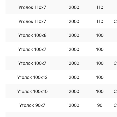
Уголок 110х7
12000
110
Уголок 110х7
12000
110
С
Уголок 100х8
12000
100
Уголок 100х7
12000
100
Уголок 100х7
12000
100
С
Уголок 100х12
12000
100
Уголок 100х10
12000
100
С
Уголок 90х7
12000
90
С