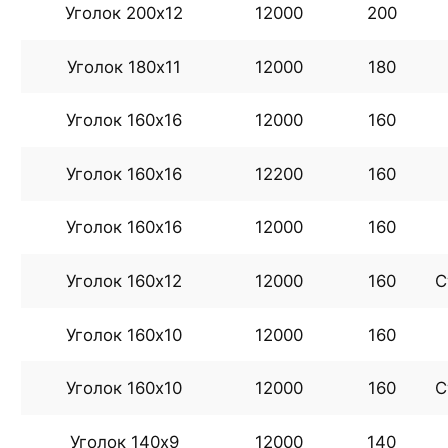
Уголок 200х12
12000
200
Уголок 180х11
12000
180
Уголок 160х16
12000
160
Уголок 160х16
12200
160
Уголок 160х16
12000
160
Уголок 160х12
12000
160
С
Уголок 160х10
12000
160
Уголок 160х10
12000
160
С
Уголок 140х9
12000
140