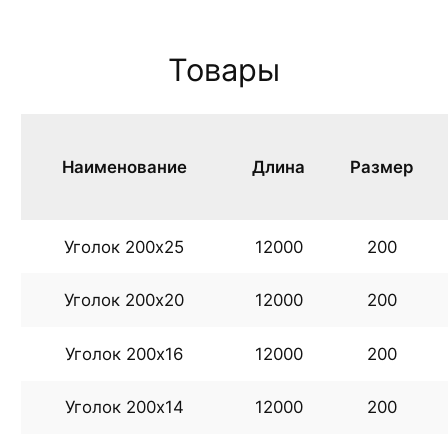
Товары
Наименование
Длина
Размер
Уголок 200х25
12000
200
Уголок 200х20
12000
200
Уголок 200х16
12000
200
Уголок 200х14
12000
200