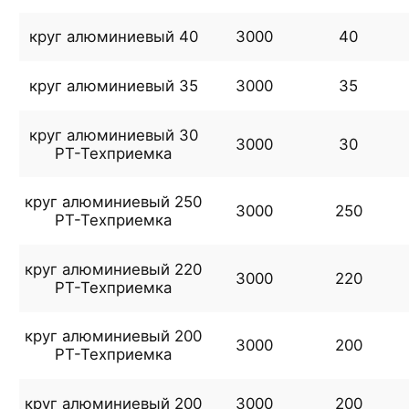
круг алюминиевый 40
3000
40
круг алюминиевый 35
3000
35
круг алюминиевый 30
3000
30
РТ-Техприемка
круг алюминиевый 250
3000
250
РТ-Техприемка
круг алюминиевый 220
3000
220
РТ-Техприемка
круг алюминиевый 200
3000
200
РТ-Техприемка
круг алюминиевый 200
3000
200