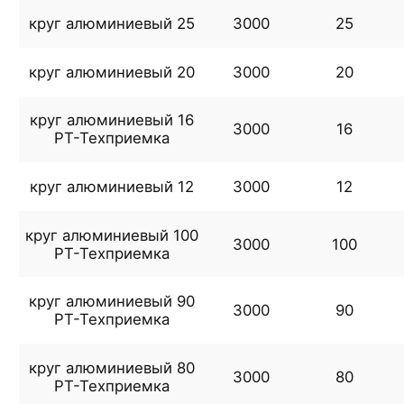
круг алюминиевый 25
3000
25
круг алюминиевый 20
3000
20
круг алюминиевый 16
3000
16
РТ-Техприемка
круг алюминиевый 12
3000
12
круг алюминиевый 100
3000
100
РТ-Техприемка
круг алюминиевый 90
3000
90
РТ-Техприемка
круг алюминиевый 80
3000
80
РТ-Техприемка