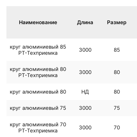
Наименование
Длина
Размер
круг алюминиевый 85
3000
85
РТ-Техприемка
круг алюминиевый 80
3000
80
РТ-Техприемка
круг алюминиевый 80
НД
80
круг алюминиевый 75
3000
75
круг алюминиевый 70
3000
70
РТ-Техприемка