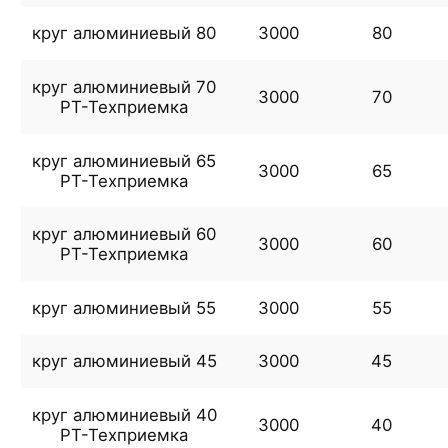
круг алюминиевый 80
3000
80
круг алюминиевый 70
3000
70
РТ-Техприемка
круг алюминиевый 65
3000
65
РТ-Техприемка
круг алюминиевый 60
3000
60
РТ-Техприемка
круг алюминиевый 55
3000
55
круг алюминиевый 45
3000
45
круг алюминиевый 40
3000
40
РТ-Техприемка