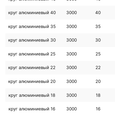
круг алюминиевый 40
3000
40
круг алюминиевый 35
3000
35
круг алюминиевый 30
3000
30
круг алюминиевый 25
3000
25
круг алюминиевый 22
3000
22
круг алюминиевый 20
3000
20
круг алюминиевый 18
3000
18
круг алюминиевый 16
3000
16