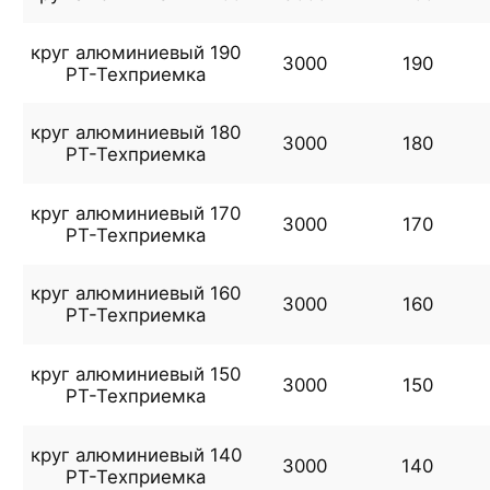
круг алюминиевый 190
3000
190
РТ-Техприемка
круг алюминиевый 180
3000
180
РТ-Техприемка
круг алюминиевый 170
3000
170
РТ-Техприемка
круг алюминиевый 160
3000
160
РТ-Техприемка
круг алюминиевый 150
3000
150
РТ-Техприемка
круг алюминиевый 140
3000
140
РТ-Техприемка