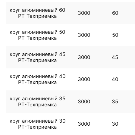
круг алюминиевый 60
3000
60
РТ-Техприемка
круг алюминиевый 50
3000
50
РТ-Техприемка
круг алюминиевый 45
3000
45
РТ-Техприемка
круг алюминиевый 40
3000
40
РТ-Техприемка
круг алюминиевый 35
3000
35
РТ-Техприемка
круг алюминиевый 30
3000
30
РТ-Техприемка