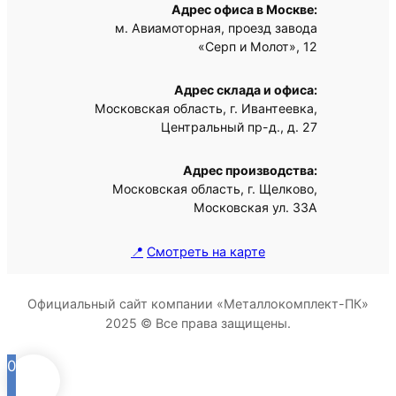
Адрес офиса в Москве:
м. Авиамоторная, проезд завода
«Серп и Молот», 12
Адрес склада и офиса:
Московская область, г. Ивантеевка,
Центральный пр-д., д. 27
Адрес производства:
Московская область, г. Щелково,
Московская ул. 33А
📍
Смотреть на карте
Официальный сайт компании «Металлокомплект-ПК»
2025 © Все права защищены.
0