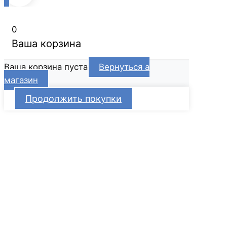
0
Ваша корзина
Ваша корзина пуста
Вернуться а
магазин
Продолжить покупки