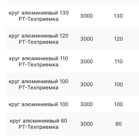
круг алюминиевый 130
3000
130
РТ-Техприемка
круг алюминиевый 120
3000
120
РТ-Техприемка
круг алюминиевый 110
3000
110
РТ-Техприемка
круг алюминиевый 100
3000
100
РТ-Техприемка
круг алюминиевый 100
3000
100
круг алюминиевый 60
3000
60
РТ-Техприемка