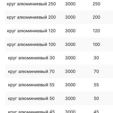
круг алюминиевый 250
3000
250
круг алюминиевый 200
3000
200
круг алюминиевый 120
3000
120
круг алюминиевый 100
3000
100
круг алюминиевый 30
3000
30
круг алюминиевый 70
3000
70
круг алюминиевый 55
3000
55
круг алюминиевый 50
3000
50
круг алюминиевый 45
3000
45