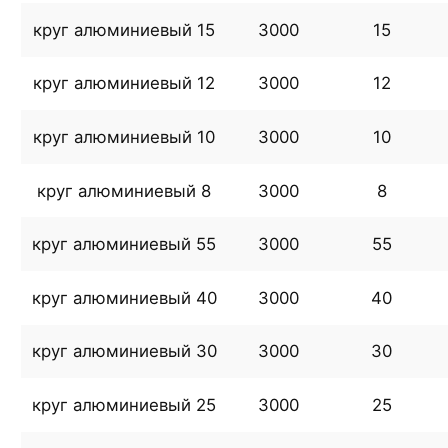
круг алюминиевый 15
3000
15
круг алюминиевый 12
3000
12
круг алюминиевый 10
3000
10
круг алюминиевый 8
3000
8
круг алюминиевый 55
3000
55
круг алюминиевый 40
3000
40
круг алюминиевый 30
3000
30
круг алюминиевый 25
3000
25