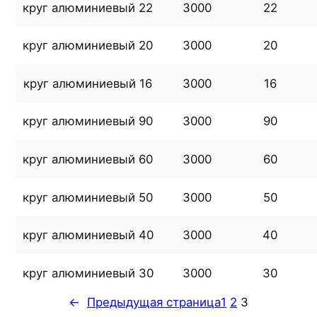
круг алюминиевый 22
3000
22
круг алюминиевый 20
3000
20
круг алюминиевый 16
3000
16
круг алюминиевый 90
3000
90
круг алюминиевый 60
3000
60
круг алюминиевый 50
3000
50
круг алюминиевый 40
3000
40
круг алюминиевый 30
3000
30
←
Предыдущая страница
1
2
3