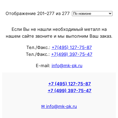
Сортировка:
Отображение 201–277 из 277
самые
недавние
Если Вы не нашли необходимый металл на
нашем сайте звоните и мы выполним Ваш заказ.
Тел./Факс.:
+7(495) 127-75-87
Тел./Факс.:
+7(499) 397-75-47
E-mail:
info@mk-pk.ru
+7 (495) 127-75-87
+7 (499) 397-75-47
✉ info@mk-pk.ru